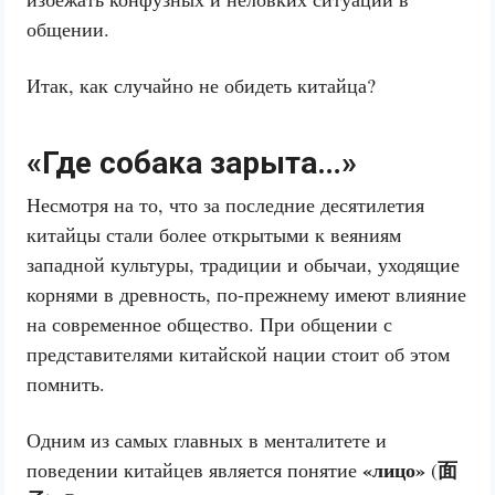
общении.
Итак, как случайно не обидеть китайца?
«Где собака зарыта…»
Несмотря на то, что за последние десятилетия
китайцы стали более открытыми к веяниям
западной культуры, традиции и обычаи, уходящие
корнями в древность, по-прежнему имеют влияние
на современное общество. При общении с
представителями китайской нации стоит об этом
помнить.
Одним из самых главных в менталитете и
«лицо»
面
поведении китайцев является понятие
(