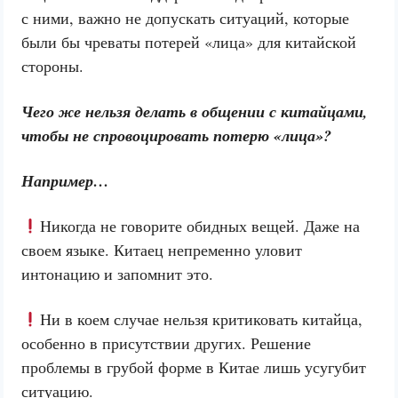
с ними, важно не допускать ситуаций, которые
были бы чреваты потерей «лица» для китайской
стороны.
Чего же нельзя делать в общении с китайцами,
чтобы не спровоцировать потерю «лица»?
Например…
Никогда не говорите обидных вещей. Даже на
своем языке. Китаец непременно уловит
интонацию и запомнит это.
Ни в коем случае нельзя критиковать китайца,
особенно в присутствии других. Решение
проблемы в грубой форме в Китае лишь усугубит
ситуацию.