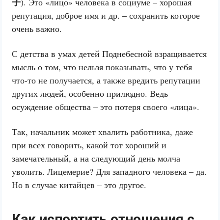
子
). Это «лицо» человека в социуме – хорошая
репутация, доброе имя и др. – сохранить которое
очень важно.
С детства в умах детей Поднебесной взращивается
мысль о том, что нельзя показывать, что у тебя
что-то не получается, а также вредить репутации
других людей, особенно прилюдно. Ведь
осуждение общества – это потеря своего «лица».
Так, начальник может хвалить работника, даже
при всех говорить, какой тот хороший и
замечательный, а на следующий день молча
уволить. Лицемерие? Для западного человека – да.
Но в случае китайцев – это другое.
Как испортить отношения с