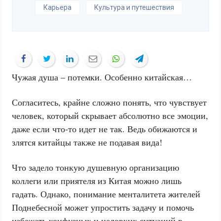
Карьера
Культура и путешествия
Чужая душа – потемки. Особенно китайская…
Согласитесь, крайне сложно понять, что чувствует
человек, который скрывает абсолютно все эмоции,
даже если что-то идет не так. Ведь обижаются и
злятся китайцы также не подавая вида!
Что задело тонкую душевную организацию
коллеги или приятеля из Китая можно лишь
гадать. Однако, понимание менталитета жителей
Поднебесной может упростить задачу и помочь
избежать конфузных и неловких ситуаций в