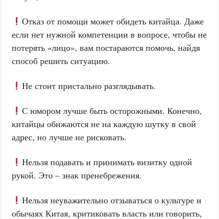
Отказ от помощи может обидеть китайца. Даже
если нет нужной компетенции в вопросе, чтобы не
потерять «лицо», вам постараются помочь, найдя
способ решить ситуацию.
Не стоит пристально разглядывать.
С юмором лучше быть осторожными. Конечно,
китайцы обижаются не на каждую шутку в свой
адрес, но лучше не рисковать.
Нельзя подавать и принимать визитку одной
рукой. Это – знак пренебрежения.
Нельзя неуважительно отзываться о культуре и
обычаях Китая, критиковать власть или говорить,