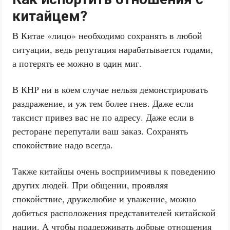
китайцем?
В Китае «лицо» необходимо сохранять в любой
ситуации, ведь репутация нарабатывается годами,
а потерять ее можно в один миг.
В КНР ни в коем случае нельзя демонстрировать
раздражение, и уж тем более гнев. Даже если
таксист привез вас не по адресу. Даже если в
ресторане перепутали ваш заказ. Сохранять
спокойствие надо всегда.
Также китайцы очень восприимчивы к поведению
других людей. При общении, проявляя
спокойствие, дружелюбие и уважение, можно
добиться расположения представителей китайской
нации. А чтобы поддерживать добрые отношения