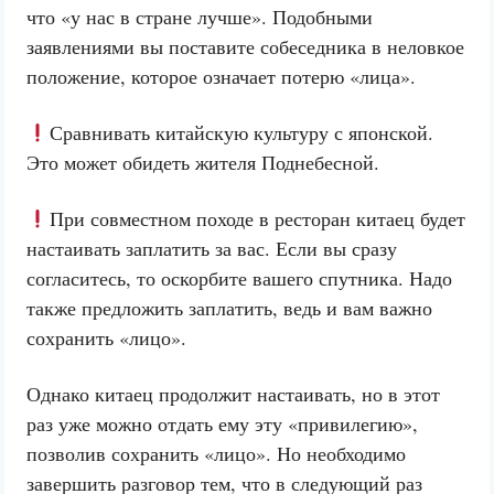
что «у нас в стране лучше». Подобными
заявлениями вы поставите собеседника в неловкое
положение, которое означает потерю «лица».
Сравнивать китайскую культуру с японской.
Это может обидеть жителя Поднебесной.
При совместном походе в ресторан китаец будет
настаивать заплатить за вас. Если вы сразу
согласитесь, то оскорбите вашего спутника. Надо
также предложить заплатить, ведь и вам важно
сохранить «лицо».
Однако китаец продолжит настаивать, но в этот
раз уже можно отдать ему эту «привилегию»,
позволив сохранить «лицо». Но необходимо
завершить разговор тем, что в следующий раз