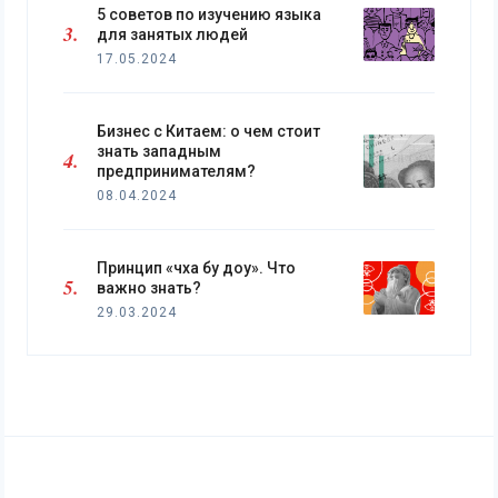
5 советов по изучению языка
для занятых людей
17.05.2024
Бизнес с Китаем: о чем стоит
знать западным
предпринимателям?
08.04.2024
Принцип «чха бу доу». Что
важно знать?
29.03.2024