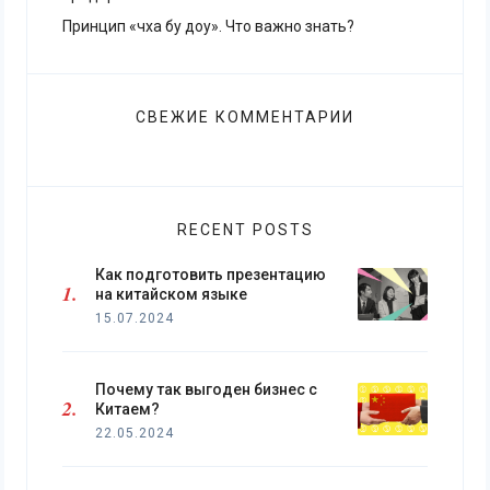
Принцип «чха бу доу». Что важно знать?
СВЕЖИЕ КОММЕНТАРИИ
RECENT POSTS
Как подготовить презентацию
на китайском языке
15.07.2024
Почему так выгоден бизнес с
Китаем?
22.05.2024