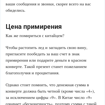
ваши сообщения и звонки, скорее всего на вас
обиделись.
Цена примирения
Как же помириться с китайцем?
Чтобы растопить лед и загладить свою вину,
пригласите пообедать за ваш счет в знак
примирения или подарите деньги в красном
конверте. Такой презент станет пожеланием
благополучия и процветания.
Однако стоит помнить, что денежная сумма в
конверте должна быть четной (кроме числа «4»),
за исключением цифры «9». В Китае число «9»
означает «бесконечность», поэтому сумма с такой