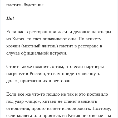
платить будете вы.
Но!
Если вас в ресторан пригласили деловые партнеры
из Китая, то счет оплачивают они. По этикету
хозяин (местный житель) платит в ресторане в
случае официальной встречи.
Стоит также помнить о том, что если партнеры
нагрянут в Россию, то вам придется «вернуть
долг», пригласив их в ресторан.
Если все же что-то пошло не так и это поставило
под удар «лицо», китаец не станет выяснять
отношения, просто начнет игнорировать. Поэтому,
если коллега или приятель из Китая не отвечает на