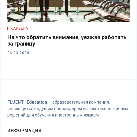
КАРЬЕРА
На что обратить внимание, уезжая работать
за границу
06.03.2020
FLUENT | Education
— образовательная компания,
являющихся ведущим провайдером высокотехнологичных
решений для обучения иностранным языкам.
ИНФОРМАЦИЯ